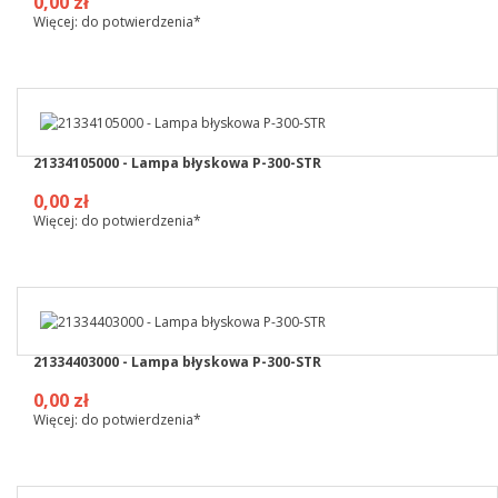
0,00 zł
Więcej: do potwierdzenia*
21334105000 - Lampa błyskowa P-300-STR
0,00 zł
Więcej: do potwierdzenia*
21334403000 - Lampa błyskowa P-300-STR
0,00 zł
Więcej: do potwierdzenia*