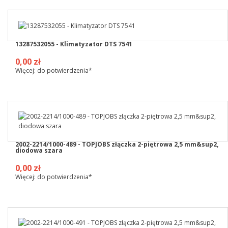
13287532055 - Klimatyzator DTS 7541
0,00 zł
Więcej: do potwierdzenia*
2002-2214/1000-489 - TOPJOBS złączka 2-piętrowa 2,5 mm&sup2,
diodowa szara
0,00 zł
Więcej: do potwierdzenia*