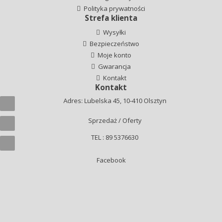
Polityka prywatności
Strefa klienta
Wysyłki
Bezpieczeństwo
Moje konto
Gwarancja
Kontakt
Kontakt
Adres: Lubelska 45, 10-410 Olsztyn
Sprzedaż / Oferty
TEL : 89 5376630
Facebook