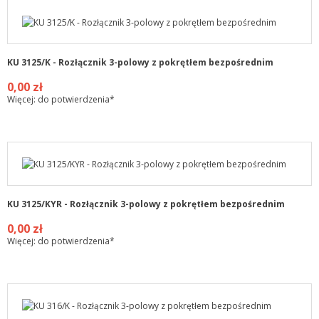
KU 3125/K - Rozłącznik 3-polowy z pokrętłem bezpośrednim
0,00 zł
Więcej: do potwierdzenia*
KU 3125/KYR - Rozłącznik 3-polowy z pokrętłem bezpośrednim
0,00 zł
Więcej: do potwierdzenia*