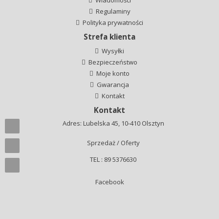
Wiadomości
Regulaminy
Polityka prywatności
Strefa klienta
Wysyłki
Bezpieczeństwo
Moje konto
Gwarancja
Kontakt
Kontakt
Adres: Lubelska 45, 10-410 Olsztyn
Sprzedaż / Oferty
TEL : 89 5376630
Facebook