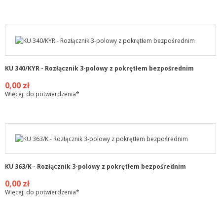
KU 340/KYR - Rozłącznik 3-polowy z pokrętłem bezpośrednim
0,00 zł
Więcej: do potwierdzenia*
KU 363/K - Rozłącznik 3-polowy z pokrętłem bezpośrednim
0,00 zł
Więcej: do potwierdzenia*