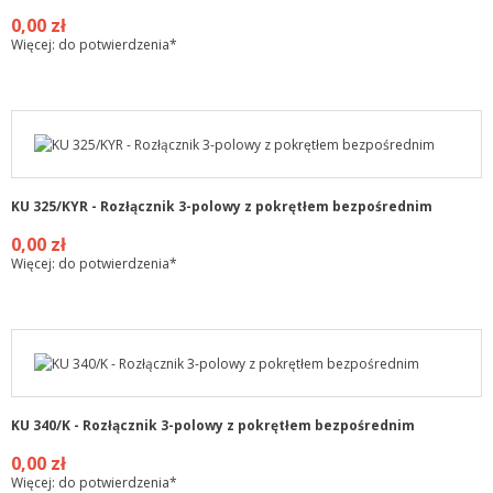
0,00 zł
Więcej: do potwierdzenia*
KU 325/KYR - Rozłącznik 3-polowy z pokrętłem bezpośrednim
0,00 zł
Więcej: do potwierdzenia*
KU 340/K - Rozłącznik 3-polowy z pokrętłem bezpośrednim
0,00 zł
Więcej: do potwierdzenia*