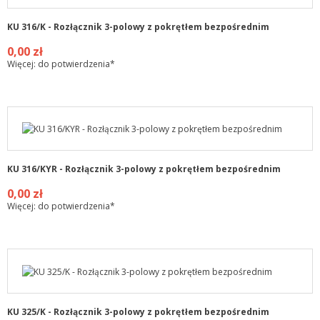
KU 316/K - Rozłącznik 3-polowy z pokrętłem bezpośrednim
0,00 zł
Więcej: do potwierdzenia*
KU 316/KYR - Rozłącznik 3-polowy z pokrętłem bezpośrednim
0,00 zł
Więcej: do potwierdzenia*
KU 325/K - Rozłącznik 3-polowy z pokrętłem bezpośrednim