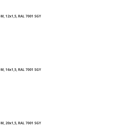
M, 12x1,5, RAL 7001 SGY
M, 16x1,5, RAL 7001 SGY
M, 20x1,5, RAL 7001 SGY