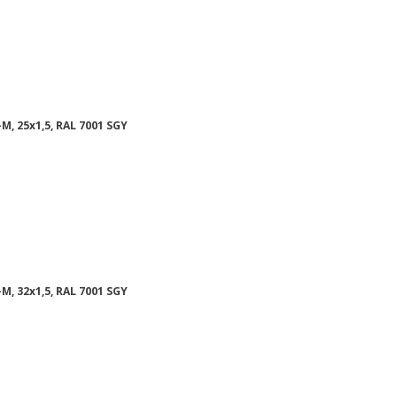
M, 25x1,5, RAL 7001 SGY
M, 32x1,5, RAL 7001 SGY