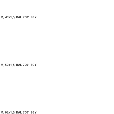
M, 40x1,5, RAL 7001 SGY
M, 50x1,5, RAL 7001 SGY
M, 63x1,5, RAL 7001 SGY