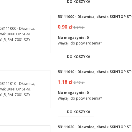
DO KOSZYKA
53111000 - Dławnica, dławik SKINTOP ST-
0,90 zł
1,84 zł
Na magazynie:
0
Więcej: do potwierdzenia*
DO KOSZYKA
53111010 - Dławnica, dławik SKINTOP ST-
1,18 zł
2,40 zł
Na magazynie:
0
Więcej: do potwierdzenia*
DO KOSZYKA
53111020 - Dławnica, dławik SKINTOP ST-