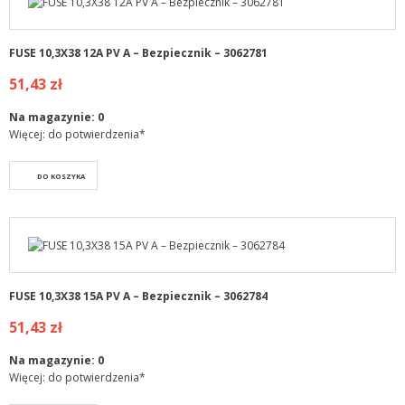
FUSE 10,3X38 12A PV A – Bezpiecznik – 3062781
51,43 zł
Na magazynie:
0
Więcej: do potwierdzenia*
DO KOSZYKA
FUSE 10,3X38 15A PV A – Bezpiecznik – 3062784
51,43 zł
Na magazynie:
0
Więcej: do potwierdzenia*