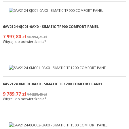
6AV2124-0JC01-0AX0 - SIMATIC TP900 COMFORT PANEL
7 997,80 zł
10 994,71 zł
Więcej: do potwierdzenia*
6AV2124-0MC01-0AX0 - SIMATIC TP1200 COMFORT PANEL
9 789,77 zł
14 228,45 zł
Więcej: do potwierdzenia*