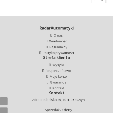
RadarAutomatyki
O nas
Wiadomości
Regulaminy
Polityka prywatności
Strefa klienta
Wysyłki
Bezpieczeństwo
Moje konto
Gwarancja
Kontakt
Kontakt
Adres: Lubelska 45, 10-410 Olsztyn
Sprzedaż / Oferty