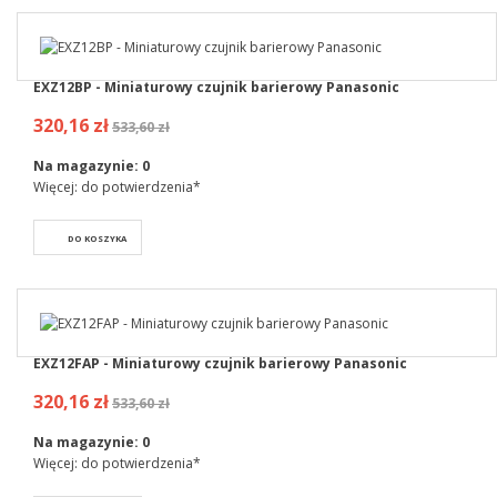
EXZ12BP - Miniaturowy czujnik barierowy Panasonic
320,16 zł
533,60 zł
Na magazynie:
0
Więcej: do potwierdzenia*
DO KOSZYKA
EXZ12FAP - Miniaturowy czujnik barierowy Panasonic
320,16 zł
533,60 zł
Na magazynie:
0
Więcej: do potwierdzenia*