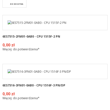
DO KOSZYKA
6ES7515-2FM01-0AB0 - CPU 1515F-2 PN
0,00 zł
Więcej: do potwierdzenia*
6ES7516-3FN01-0AB0 - CPU 1516F-3 PN/DP
0,00 zł
Więcej: do potwierdzenia*