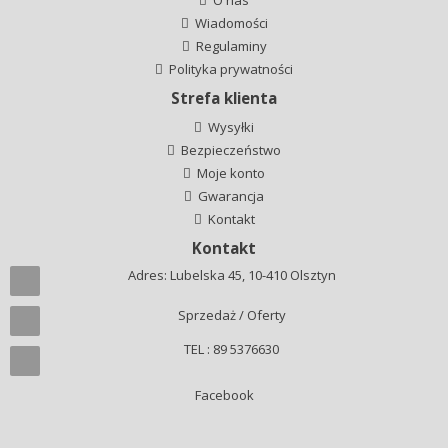
Wiadomości
Regulaminy
Polityka prywatności
Strefa klienta
Wysyłki
Bezpieczeństwo
Moje konto
Gwarancja
Kontakt
Kontakt
Adres: Lubelska 45, 10-410 Olsztyn
Sprzedaż / Oferty
TEL : 89 5376630
Facebook