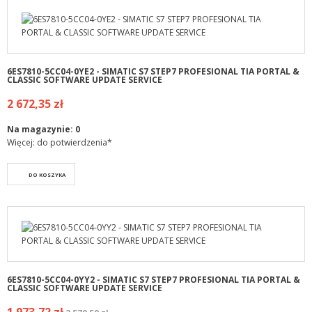
6ES7810-5CC04-0YE2 - SIMATIC S7 STEP7 PROFESIONAL TIA PORTAL &
CLASSIC SOFTWARE UPDATE SERVICE
2 672,35 zł
Na magazynie:
0
Więcej: do potwierdzenia*
DO KOSZYKA
6ES7810-5CC04-0YY2 - SIMATIC S7 STEP7 PROFESIONAL TIA PORTAL &
CLASSIC SOFTWARE UPDATE SERVICE