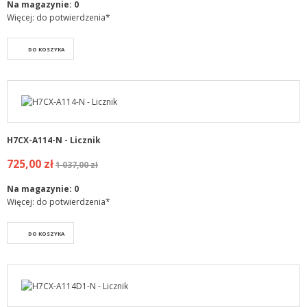
Na magazynie:
0
Więcej: do potwierdzenia*
DO KOSZYKA
H7CX-A114-N - Licznik
725,00 zł
1 037,00 zł
Na magazynie:
0
Więcej: do potwierdzenia*
DO KOSZYKA