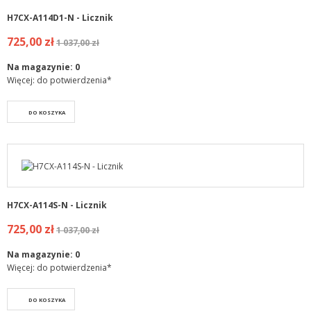
H7CX-A114D1-N - Licznik
725,00 zł
1 037,00 zł
Na magazynie:
0
Więcej: do potwierdzenia*
DO KOSZYKA
H7CX-A114S-N - Licznik
725,00 zł
1 037,00 zł
Na magazynie:
0
Więcej: do potwierdzenia*
DO KOSZYKA