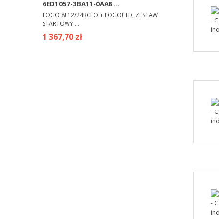
6ED1057-3BA11-0AA8 ...
LOGO 8! 12/24RCEO + LOGO! TD, ZESTAW
STARTOWY ...
1 367,70 zł