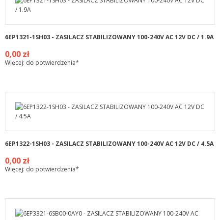
6EP1321-1SH03 - ZASILACZ STABILIZOWANY 100-240V AC 12V DC / 1.9A
0,00 zł
Więcej: do potwierdzenia*
6EP1322-1SH03 - ZASILACZ STABILIZOWANY 100-240V AC 12V DC / 4.5A
0,00 zł
Więcej: do potwierdzenia*