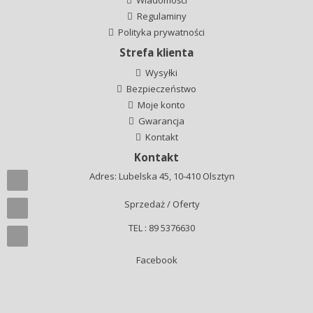
Wiadomości
Regulaminy
Polityka prywatności
Strefa klienta
Wysyłki
Bezpieczeństwo
Moje konto
Gwarancja
Kontakt
Kontakt
Adres: Lubelska 45, 10-410 Olsztyn
Sprzedaż / Oferty
TEL : 89 5376630
Facebook