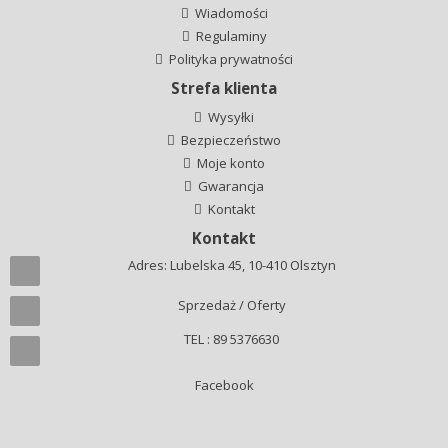
Wiadomości
Regulaminy
Polityka prywatności
Strefa klienta
Wysyłki
Bezpieczeństwo
Moje konto
Gwarancja
Kontakt
Kontakt
Adres: Lubelska 45, 10-410 Olsztyn
Sprzedaż / Oferty
TEL : 89 5376630
Facebook