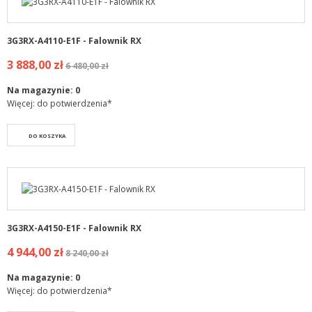
3G3RX-A4110-E1F - Falownik RX
3 888,00 zł
6 480,00 zł
Na magazynie:
0
Więcej: do potwierdzenia*
DO KOSZYKA
3G3RX-A4150-E1F - Falownik RX
4 944,00 zł
8 240,00 zł
Na magazynie:
0
Więcej: do potwierdzenia*