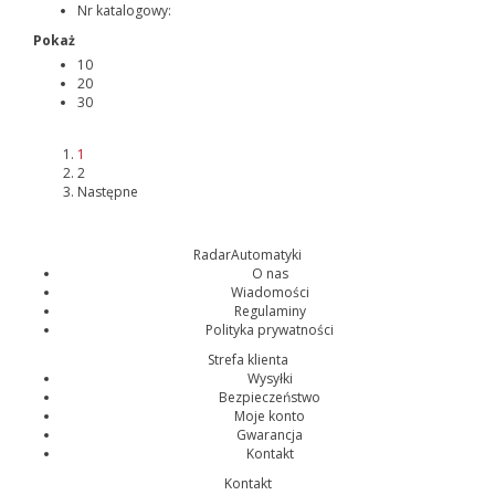
Nr katalogowy:
Pokaż
10
20
30
1
2
Następne
RadarAutomatyki
O nas
Wiadomości
Regulaminy
Polityka prywatności
Strefa klienta
Wysyłki
Bezpieczeństwo
Moje konto
Gwarancja
Kontakt
Kontakt