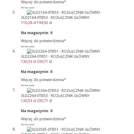
Więcej: do potwierdzenia*
Do koszyka
3LD2164-0TB53 - ROZŁĄCZNIK GŁÓWNY
110,28 zł
194,92 zł
Na magazynie:
0
Więcej: do potwierdzenia*
Do koszyka
3LD2264-0TB51 - ROZŁĄCZNIK GŁÓWNY
130,53 zł
230,71 zł
Na magazynie:
0
Więcej: do potwierdzenia*
Do koszyka
3LD2264-0TB53 - ROZŁĄCZNIK GŁÓWNY
130,53 zł
230,71 zł
Na magazynie:
0
Więcej: do potwierdzenia*
Do koszyka